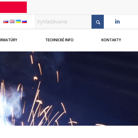
ARMATÚRY
TECHNICKÉ INFO
KONTAKTY