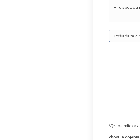
dispozícia
Požiadajte o
Výroba mlieka a
chovu a dojenia