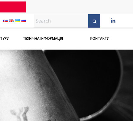
АТУРИ
ТЕХНІЧНА ІНФОРМАЦІЯ
КОНТАКТИ