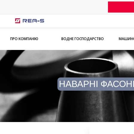
ПРО КОМПАНІЮ
ВОДНЕ ГОСПОДАРСТВО
МАШИНО
НАВАРНІ ФАСОН