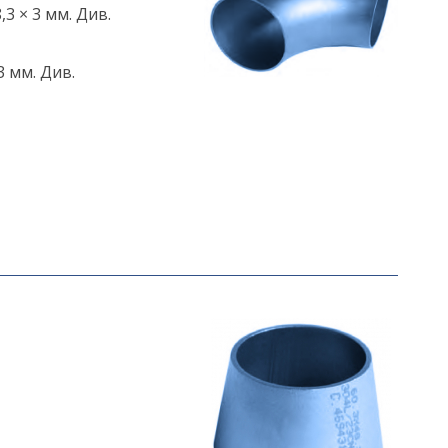
,3 × 3 мм. Див.
3 мм. Див.